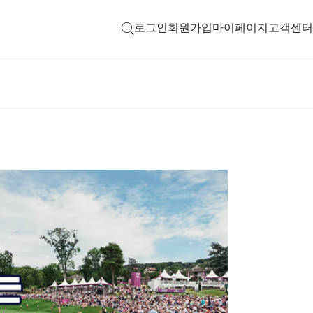
로그인
회원가입
마이페이지
고객센터
검색 열기