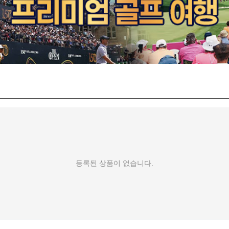
등록된 상품이 없습니다.