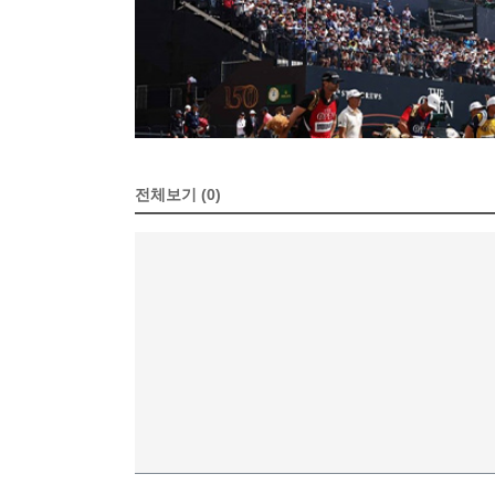
전체보기 (0)