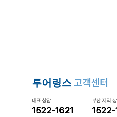
고객센터
투어링스
대표 상담
부산 지역 
1522-1621
1522-