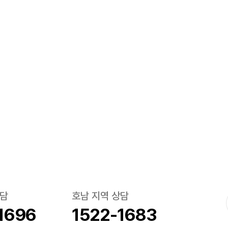
상담
호남 지역 상담
1696
1522-1683