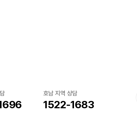
상담
호남 지역 상담
1696
1522-1683