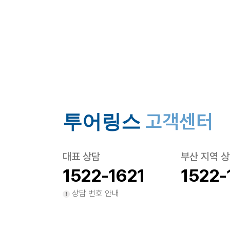
고객센터
투어링스
대표 상담
부산 지역 
1522-1621
1522-
상담 번호 안내