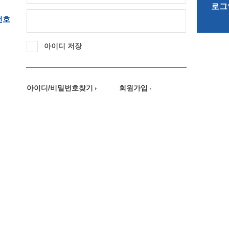
로그
번호
아이디 저장
아이디/비밀번호찾기
회원가입