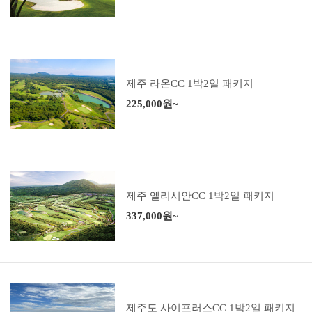
제주 라온CC 1박2일 패키지
225,000원~
제주 엘리시안CC 1박2일 패키지
337,000원~
제주도 사이프러스CC 1박2일 패키지