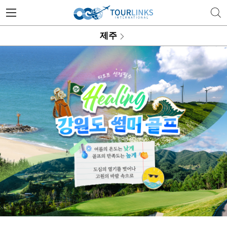
투어링스 | 행복한 골프 여행의 
제주