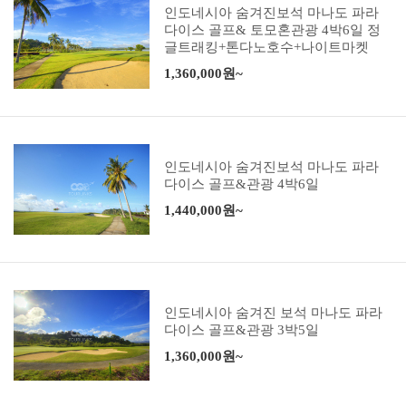
인도네시아 숨겨진보석 마나도 파라
다이스 골프& 토모혼관광 4박6일 정
글트래킹+톤다노호수+나이트마켓
1,360,000원~
인도네시아 숨겨진보석 마나도 파라
다이스 골프&관광 4박6일
1,440,000원~
인도네시아 숨겨진 보석 마나도 파라
다이스 골프&관광 3박5일
1,360,000원~