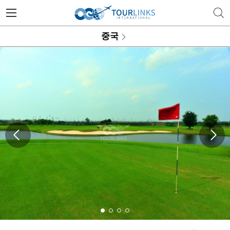
투어링스 | 행복한 골프 여행의 
중국