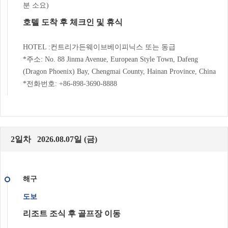
분 소요)
호텔 도착 후 체크인 및 휴식
HOTEL :컨트리가든웨이브베이피닉스 또는 동급
*주소: No. 88 Jinma Avenue, European Style Town, Dafeng
(Dragon Phoenix) Bay, Chengmai County, Hainan Province, China
*전화번호: +86-898-3690-8888
2일차 2026.08.07일 (금)
해구
도보
리조트 조식 후 골프장 이동