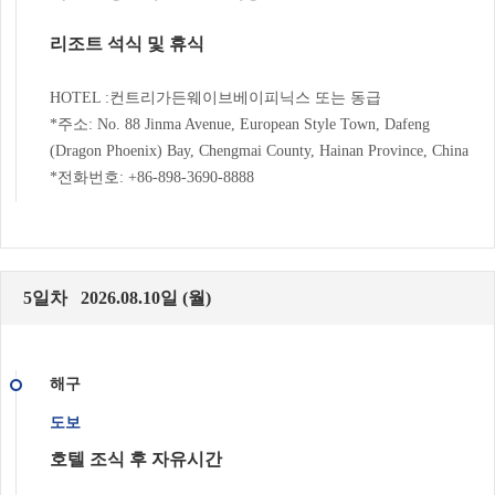
리조트 석식 및 휴식
HOTEL :컨트리가든웨이브베이피닉스 또는 동급
*주소: No. 88 Jinma Avenue, European Style Town, Dafeng
(Dragon Phoenix) Bay, Chengmai County, Hainan Province, China
*전화번호: +86-898-3690-8888
5일차 2026.08.10일 (월)
해구
도보
호텔 조식 후 자유시간