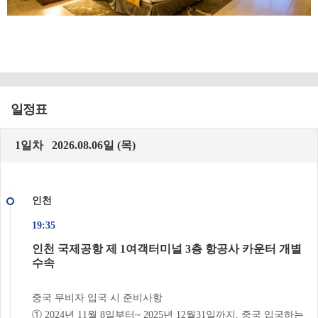
일정표
1일차 2026.08.06일 (목)
인천
19:35
인천 국제공항 제 1여객터미널 3층 항공사 카운터 개별
수속
중국 무비자 입국 시 준비사항
① 2024년 11월 8일부터~ 2025년 12월31일까지, 중국 입국하는