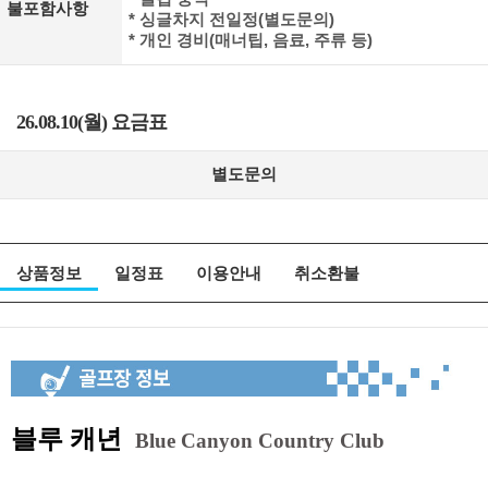
불포함사항
* 싱글차지 전일정(별도문의)
* 개인 경비(매너팁, 음료, 주류 등)
26.08.10(월) 요금표
별도문의
상품정보
일정표
이용안내
취소환불
블루 캐년
Blue Canyon Country Club