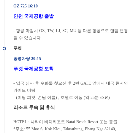
OZ 725 16:10
인천 국제공항 출발
- 항공 마감시 OZ, TW, LJ, SC, MU 등 다른 항공으로 랜덤 변경
될 수 있습니다.
푸켓
송영차량 20:15
푸켓 국제공항 도착
- 입국 심사 후 수화물 찾으신 후 2번 GATE 앞에서 태국 현지인
가이드 미팅
- (미팅 피켓: 손님 이름) , 호텔로 이동 (약 25분 소요)
리조트 투숙 및 휴식
HOTEL : 나타이 비치리조트 Natai Beach Resort 또는 동급
*주소: 55 Moo 6, Kok Kloi, Takuathung, Phang Nga 82140,