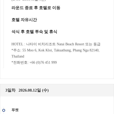
라운드 종료 후 호텔로 이동
호텔 자유시간
석식 후 호텔 투숙 및 휴식
HOTEL : 나타이 비치리조트 Natai Beach Resort 또는 동급
*주소: 55 Moo 6, Kok Kloi, Takuathung, Phang Nga 82140,
Thailand
*전화번호: +66 (0)76 451 999
3일차 2026.08.12일 (수)
푸켓