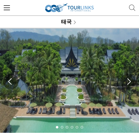
투어링스 | 행복한 골프 여행의 
태국