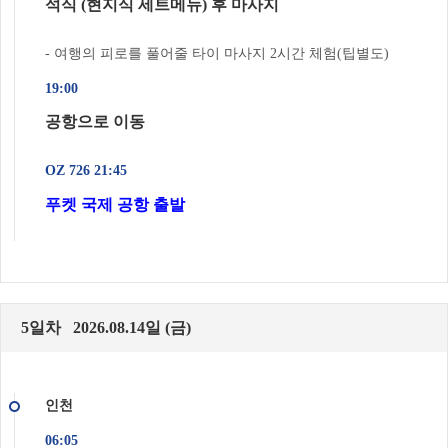
석식 (현지식 세트메뉴) 후 마사지
- 여행의 피로를 풀어줄 타이 마사지 2시간 체험(팁별도)
19:00
공항으로 이동
OZ 726 21:45
푸켓 국제 공항 출발
5일차 2026.08.14일 (금)
인천
06:05