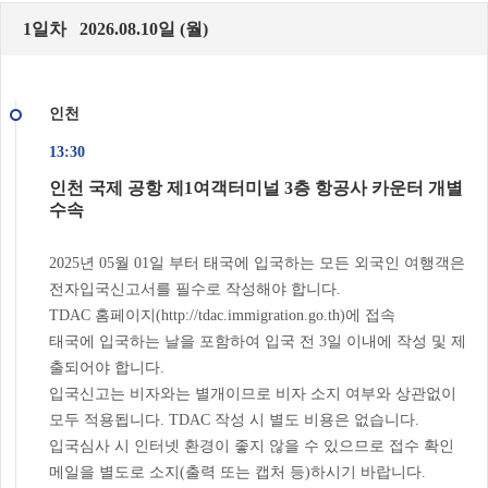
1일차 2026.08.10일 (월)
인천
13:30
인천 국제 공항 제1여객터미널 3층 항공사 카운터 개별
수속
2025년 05월 01일 부터 태국에 입국하는 모든 외국인 여행객은
전자입국신고서를 필수로 작성해야 합니다.
TDAC 홈페이지(http://tdac.immigration.go.th)에 접속
태국에 입국하는 날을 포함하여 입국 전 3일 이내에 작성 및 제
출되어야 합니다.
입국신고는 비자와는 별개이므로 비자 소지 여부와 상관없이
모두 적용됩니다. TDAC 작성 시 별도 비용은 없습니다.
입국심사 시 인터넷 환경이 좋지 않을 수 있으므로 접수 확인
메일을 별도로 소지(출력 또는 캡처 등)하시기 바랍니다.