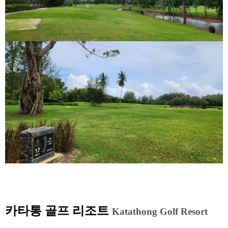
카타통 골프 리조트
Katathong Golf Resort