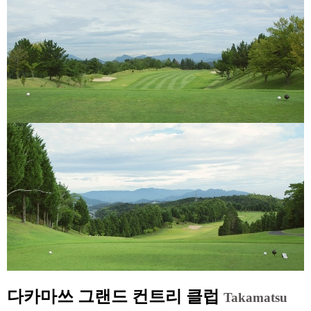
다카마쓰 그랜드 컨트리 클럽
Takamatsu