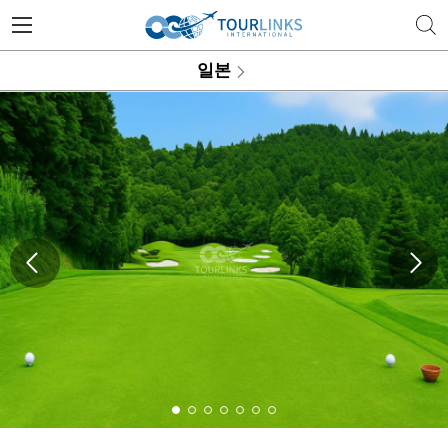
투어링스 | 행복한 골프 여행의 
일본