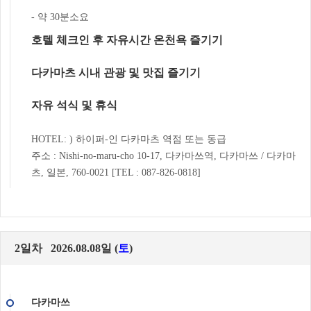
- 약 30분소요
호텔 체크인 후 자유시간 온천욕 즐기기
다카마츠 시내 관광 및 맛집 즐기기
자유 석식 및 휴식
HOTEL: ) 하이퍼-인 다카마츠 역점 또는 동급
주소 : Nishi-no-maru-cho 10-17, 다카마쓰역, 다카마쓰 / 다카마
츠, 일본, 760-0021 [TEL : 087-826-0818]
2일차 2026.08.08일 (
토
)
다카마쓰