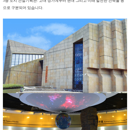
3층 도시 건설기획관: 고대 장가계부터 현대 그리고 미래 발전한 건축물 등
으로 구분되어 있습니다.