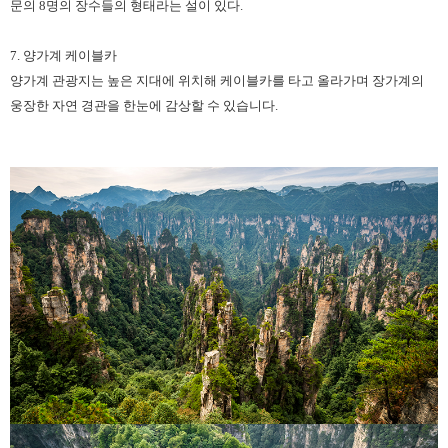
문의 8명의 장수들의 형태라는 설이 있다.
7. 양가계 케이블카
양가계 관광지는 높은 지대에 위치해 케이블카를 타고 올라가며 장가계의
웅장한 자연 경관을 한눈에 감상할 수 있습니다.