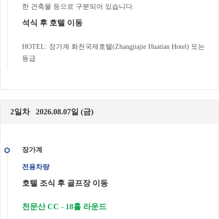
한 건축물 등으로 구분되어 있습니다.
석식 후 호텔 이동
HOTEL: 장가계 화천국제호텔(Zhangjiajie Huatian Hotel) 또는
동급
2일차 2026.08.07일 (금)
장가계
전용차량
호텔 조식 후 골프장 이동
천문산 CC - 18홀 라운드