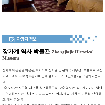
장가계 역사 박물관
Zhangjiajie Historical
Museum
장가계 박물관은 박물관, 도시기획 전시관 및 문화국 사무실 3부분으로 구성
되었으며 이 프로젝트는 2009년에 설계되고 2016년 9월 2일 오픈하였습니
다.
1층 지질관: 지구청, 지모청, 희귀동물구역 / 2층 역사관: 장가계이야기, 백년
기억 3대 전시관, 전시 역사 고고 발전시, 역사, 예술, 과학 역사 문화, 민족 문
화, 개혁 문화 등