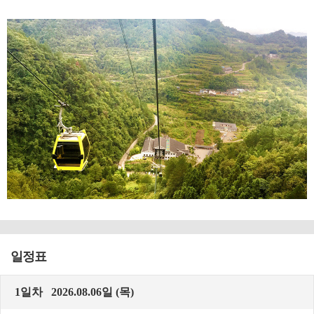
일정표
1일차 2026.08.06일 (목)