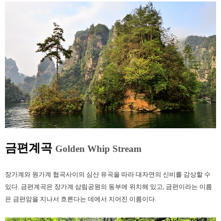
금편계곡
Golden Whip Stream
장가계와 원가계 협곡사이의 심산 유곡을 따라 대자연의 신비를 감상할 수
있다. 금편계곡은 장가계 삼림공원의 동부에 위치해 있고, 금편이라는 이름
은 금편암을 지나서 흐른다는 데에서 지어진 이름이다.