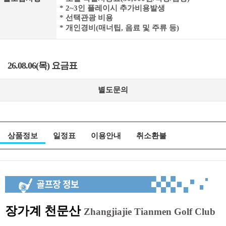
* 2~3인 플레이시 추가비용발생
* 선택관광 비용
* 개인경비(매너팁, 음료 및 주류 등)
26.08.06(목) 요금표
별도문의
상품정보
일정표
이용안내
취소환불
장가계 천문산
Zhangjiajie Tianmen Golf Club