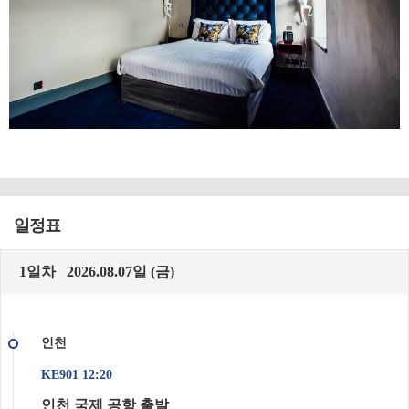
일정표
1일차 2026.08.07일 (금)
인천
KE901 12:20
인천 국제 공항 출발