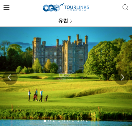
투어링스 | 행복한 골프 여행의 
유럽