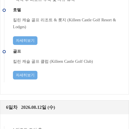
호텔
킬린 캐슬 골프 리조트 & 롯지 (Killeen Castle Golf Resort &
Lodges)
자세히보기
골프
킬린 캐슬 골프 클럽 (Killeen Castle Golf Club)
자세히보기
6일차 2026.08.12일 (수)