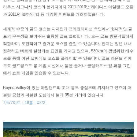
라우스 시그니처 코스의 본거지이자
2011-2013년 레이디스 아일랜드 오픈
과 2011년 솔하임 컵 등 다양한
이벤트를 개최하였습니다.
세계적 수준의 골프 코스는 디자인과 프레젠테이션 측면에서 현대적인 골
프의 우수성을 보여주는 훌륭한 골프 클럽입니다. 모든 골프 방문객들에게
적합하며, 도전적이고 즐거운 코스를 즐길 수 있습니다.
잔디는 일년 내내
정확하고 빠르게 실행되는 표면을 가지고 있으며, 530km의 광범위한 배수
로를 통해 어떤 날씨에도 코스를 플레이할 수 있습니다.
골프 라운드 전에
무료 골프공으로 롱 게임 시설에서 몸을 풀거나 클럽하우스 앞 퍼팅 그린
에서 쇼트 게임을 연습할 수 있습니다.
Boyne Valley에 있는 아일랜드의 고대 동부 중심부에 위치하고 있으며 더
블린 공항과 더블린 도심에서 불과 35분 거리에 있습니다.
7,677야드｜18홀｜파72