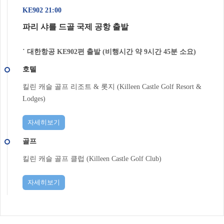
KE902 21:00
파리 샤를 드골 국제 공항 출발
˙ 대한항공 KE902편 출발 (비행시간 약 9시간 45분 소요)
호텔
킬린 캐슬 골프 리조트 & 롯지 (Killeen Castle Golf Resort &
Lodges)
자세히보기
골프
킬린 캐슬 골프 클럽 (Killeen Castle Golf Club)
자세히보기