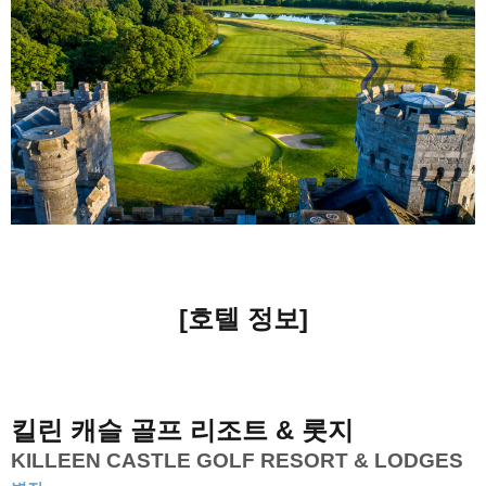
[호텔 정보]
킬린 캐슬 골프 리조트 & 롯지
KILLEEN CASTLE GOLF RESORT & LODGES