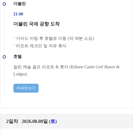
더블린
21:00
더블린 국제 공항 도착
가이드 미팅 후 호텔로 이동 (약 30분 소요)
˙
리조트 체크인 및 자유 휴식
˙
호텔
킬린 캐슬 골프 리조트 & 롯지 (Killeen Castle Golf Resort &
Lodges)
자세히보기
2일차 2026.08.08일 (
토
)