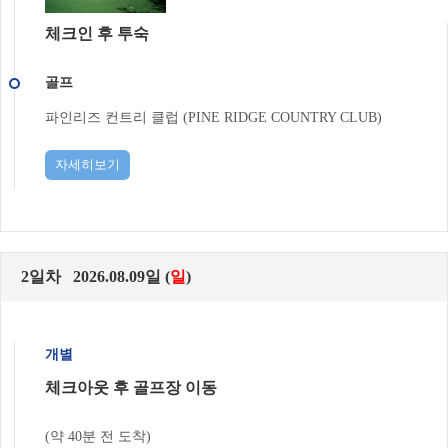
체크인 후 투숙
골프
파인리즈 컨트리 클럽 (PINE RIDGE COUNTRY CLUB)
자세히보기
2일차 2026.08.09일 (
일
)
개별
체크아웃 후 골프장 이동
(약 40분 전 도착)