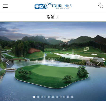
투어링스 | 행복한 골프 여행의 
강원