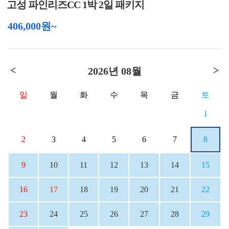
고성 파인리즈CC 1박 2일 패키지
406,000원~
<
>
2026년 08월
일
월
화
수
목
금
토
1
2
3
4
5
6
7
8
9
10
11
12
13
14
15
16
17
18
19
20
21
22
23
24
25
26
27
28
29