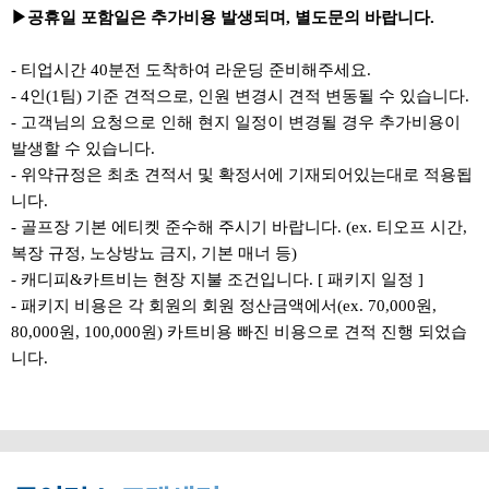
▶공휴일 포함일은 추가비용 발생되며, 별도문의 바랍니다.
- 티업시간 40분전 도착하여 라운딩 준비해주세요.
- 4인(1팀) 기준 견적으로, 인원 변경시 견적 변동될 수 있습니다.
- 고객님의 요청으로 인해 현지 일정이 변경될 경우 추가비용이
발생할 수 있습니다.
- 위약규정은 최초 견적서 및 확정서에 기재되어있는대로 적용됩
니다.
- 골프장 기본 에티켓 준수해 주시기 바랍니다. (ex. 티오프 시간,
복장 규정, 노상방뇨 금지, 기본 매너 등)
- 캐디피&카트비는 현장 지불 조건입니다. [ 패키지 일정 ]
- 패키지 비용은 각 회원의 회원 정산금액에서(ex. 70,000원,
80,000원, 100,000원) 카트비용 빠진 비용으로 견적 진행 되었습
니다.