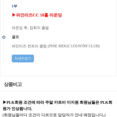
1부
▶파인리즈CC 18홀 라운딩
라운딩 후, 집회지 출발
골프
파인리즈 컨트리 클럽 (PINE RIDGE COUNTRY CLUB)
자세히보기
상품비고
▶PLK회원 조건에 따라 주말 카트비 미지원 회원님들은 PLK회
원가 인상됩니다,
(회원님들마다 조건이 다르므로 담당자가 안내 예정입니다,)