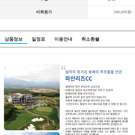
비회원가
546,000원~
상품정보
일정표
이용안내
취소환불