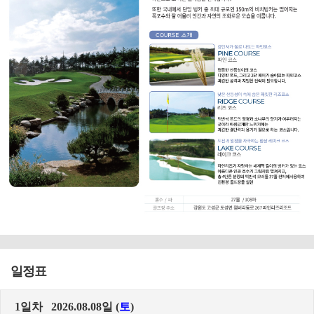
일정표
1일차 2026.08.08일 (
토
)