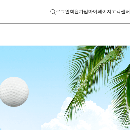
로그인
회원가입
마이페이지
고객센터
검색 열기