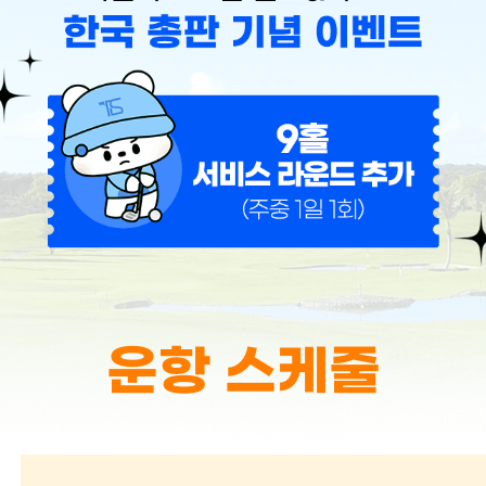
운항 스케줄