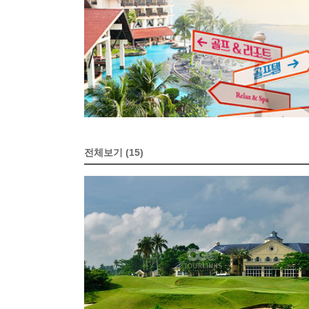
전체보기 (15)